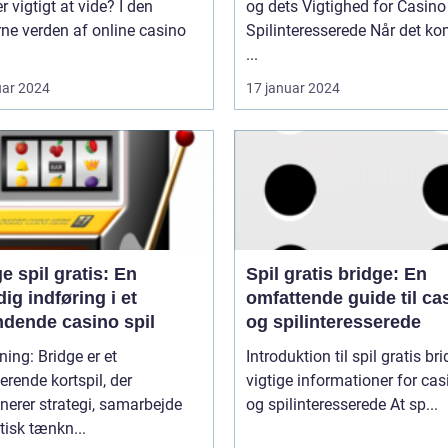
vigtigt at vide? I den
og dets Vigtighed for Casino
ne verden af online casino
Spilinteresserede Når det kommer
...
uar 2024
17 januar 2024
e spil gratis: En
Spil gratis bridge: En
ig indføring i et
omfattende guide til ca
dende casino spil
og spilinteresserede
ning: Bridge er et
Introduktion til spil gratis br
erende kortspil, der
vigtige informationer for cas
erer strategi, samarbejde
og spilinteresserede At sp...
tisk tænkn...