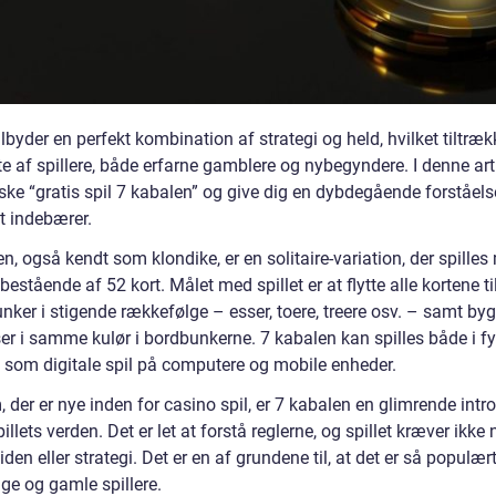
tilbyder en perfekt kombination af strategi og held, hvilket tiltræk
te af spillere, både erfarne gamblere og nybegyndere. I denne arti
ske “gratis spil 7 kabalen” og give dig en dybdegående forståels
t indebærer.
n, også kendt som klondike, er en solitaire-variation, der spilles
 bestående af 52 kort. Målet med spillet er at flytte alle kortene til
nker i stigende rækkefølge – esser, toere, treere osv. – samt by
er i samme kulør i bordbunkerne. 7 kabalen kan spilles både i fy
 som digitale spil på computere og mobile enheder.
 der er nye inden for casino spil, er 7 kabalen en glimrende intr
spillets verden. Det er let at forstå reglerne, og spillet kræver ikke
iden eller strategi. Det er en af grundene til, at det er så populær
ge og gamle spillere.