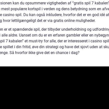
usionen kan du opsummere vigtigheden af “gratis spil 7 kabale
e mest populære kortspil i verden og dens betydning som en afv
e casino spil. Du kan også inkludere, hvorfor det er en god idé a
og hvor lettilgængeligt det er via gratis online muligheder.
en er et spændende spil, der tilbyder underholdning og udfordrin
 i alle aldre. Uanset om du er en erfaren gambler eller en nybegyn
spil 7 kabalen” et must-try for alle, der er interesseret i casino spi
 spillet i din fritid, øve din strategi og have det sjovt uden at sku
enge. Så hvorfor ikke give det en chance i dag?