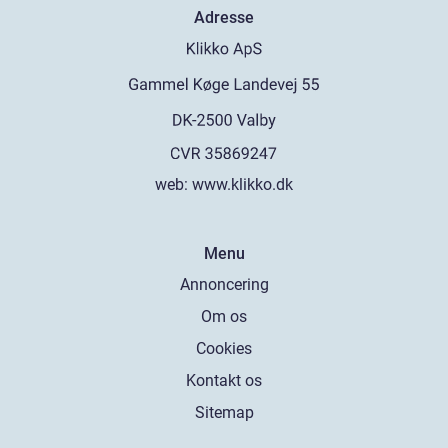
Adresse
web:
www.klikko.dk
Menu
Annoncering
Om os
Cookies
Kontakt os
Sitemap