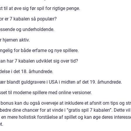
t til at øve sig før spil for rigtige penge.
or er 7 kabalen så populær?
essende og underholdende.
 hjernen aktiv.
gelig for både erfarne og nye spillere.
an har 7 kabalen udviklet sig over tid?
else i det 18. århundrede.
ær blandt guldgravere i USA i midten af det 19. århundrede.
set til moderne spillere med online versioner.
bonus kan du også overveje at inkludere et afsnit om tips og str
orbedre dine chancer for at vinde i “gratis spil 7 kabalen”. Dette vil
en mere holistisk forståelse af spillet og kan øge deres interesse
t.