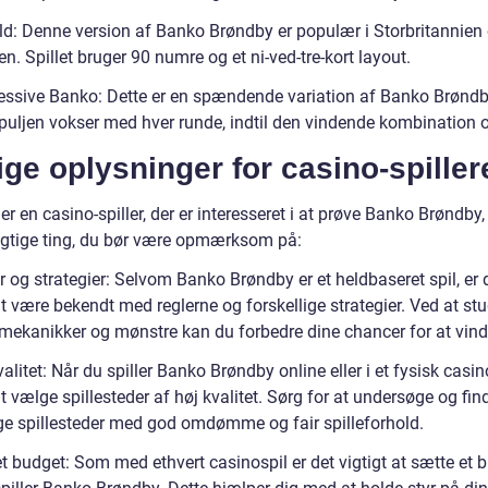
ld: Denne version af Banko Brøndby er populær i Storbritannien
en. Spillet bruger 90 numre og et ni-ved-tre-kort layout.
essive Banko: Dette er en spændende variation af Banko Brøndb
uljen vokser med hver runde, indtil den vindende kombination 
ige oplysninger for casino-spiller
er en casino-spiller, der er interesseret i at prøve Banko Brøndby,
vigtige ting, du bør være opmærksom på:
r og strategier: Selvom Banko Brøndby er et heldbaseret spil, er 
at være bekendt med reglerne og forskellige strategier. Ved at st
s mekanikker og mønstre kan du forbedre dine chancer for at vind
valitet: Når du spiller Banko Brøndby online eller i et fysisk casino
at vælge spillesteder af høj kvalitet. Sørg for at undersøge og fin
ige spillesteder med god omdømme og fair spilleforhold.
t budget: Som med ethvert casinospil er det vigtigt at sætte et 