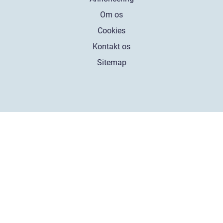
Om os
Cookies
Kontakt os
Sitemap