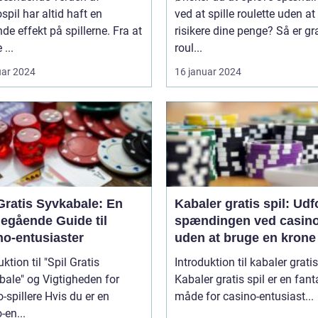
spil har altid haft en
ved at spille roulette uden at
ende effekt på spillerne. Fra at
risikere dine penge? Så er gr
 ...
roul...
uar 2024
16 januar 2024
Gratis Syvkabale: En
Kabaler gratis spil: Udf
egående Guide til
spændingen ved casino
no-entusiaster
uden at bruge en krone
uktion til "Spil Gratis
Introduktion til kabaler gratis
ale" og Vigtigheden for
Kabaler gratis spil er en fant
lere Hvis du er en
måde for casino-entusiast...
-en...