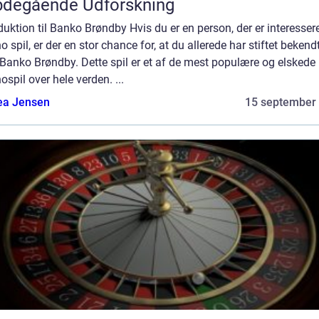
bdegående Udforskning
duktion til Banko Brøndby Hvis du er en person, der er interessere
o spil, er der en stor chance for, at du allerede har stiftet beken
Banko Brøndby. Dette spil er et af de mest populære og elskede
ospil over hele verden. ...
ea Jensen
15 september