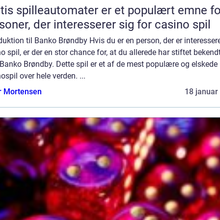
tis spilleautomater er et populært emne fo
soner, der interesserer sig for casino spil
duktion til Banko Brøndby Hvis du er en person, der er interessere
o spil, er der en stor chance for, at du allerede har stiftet beken
Banko Brøndby. Dette spil er et af de mest populære og elskede
ospil over hele verden. ...
r Mortensen
18 januar