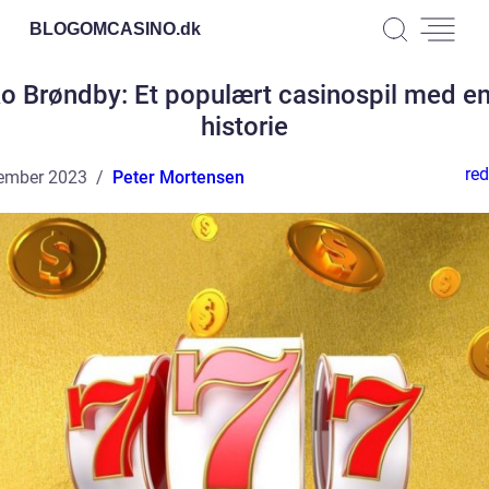
BLOGOMCASINO.
dk
o Brøndby: Et populært casinospil med en
historie
red
ember 2023
Peter Mortensen