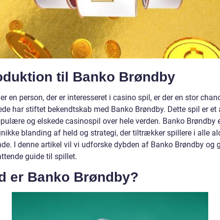
oduktion til Banko Brøndby
er en person, der er interesseret i casino spil, er der en stor chanc
ede har stiftet bekendtskab med Banko Brøndby. Dette spil er et 
pulære og elskede casinospil over hele verden. Banko Brøndby e
unikke blanding af held og strategi, der tiltrækker spillere i alle a
de. I denne artikel vil vi udforske dybden af Banko Brøndby og g
tende guide til spillet.
d er Banko Brøndby?