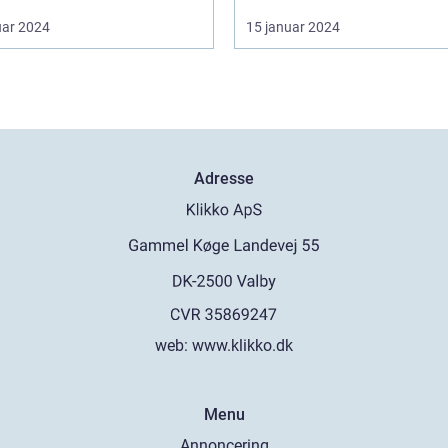
uar 2024
15 januar 2024
Adresse
web:
www.klikko.dk
Menu
Annoncering