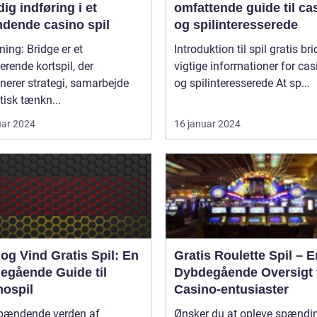
ig indføring i et
omfattende guide til ca
dende casino spil
og spilinteresserede
ning: Bridge er et
Introduktion til spil gratis br
erende kortspil, der
vigtige informationer for cas
erer strategi, samarbejde
og spilinteresserede At sp...
tisk tænkn...
uar 2024
16 januar 2024
og Vind Gratis Spil: En
Gratis Roulette Spil – E
egående Guide til
Dybdegående Oversigt t
nospil
Casino-entusiaster
pændende verden af
Ønsker du at opleve spændi