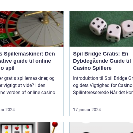
is Spillemaskiner: Den
Spil Bridge Gratis: En
ative guide til online
Dybdegående Guide til
o spil
Casino Spillere
r gratis spillemaskiner, og
Introduktion til Spil Bridge Gr
vigtigt at vide? I den
og dets Vigtighed for Casino
ne verden af online casino
Spilinteresserede Når det kommer
...
uar 2024
17 januar 2024