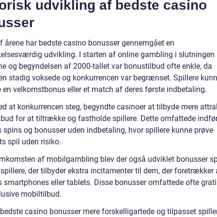
orisk udvikling af bedste casino
usser
 af årene har bedste casino bonusser gennemgået en
lsesværdig udvikling. I starten af online gambling i slutningen 
ne og begyndelsen af 2000-tallet var bonustilbud ofte enkle, da
ien stadig voksede og konkurrencen var begrænset. Spillere kun
 en velkomstbonus eller et match af deres første indbetaling.
ed at konkurrencen steg, begyndte casinoer at tilbyde mere attra
bud for at tiltrække og fastholde spillere. Dette omfattede indfø
s spins og bonusser uden indbetaling, hvor spillere kunne prøve
s spil uden risiko.
mkomsten af mobilgambling blev der også udviklet bonusser spe
lspillere, der tilbyder ekstra incitamenter til dem, der foretrækker 
s smartphones eller tablets. Disse bonusser omfattede ofte grati
lusive mobiltilbud.
 bedste casino bonusser mere forskelligartede og tilpasset spill