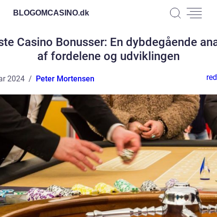
BLOGOMCASINO.
dk
ste Casino Bonusser: En dybdegående ana
af fordelene og udviklingen
red
ar 2024
Peter Mortensen