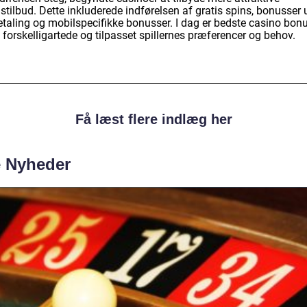
stilbud. Dette inkluderede indførelsen af gratis spins, bonusser
etaling og mobilspecifikke bonusser. I dag er bedste casino bon
forskelligartede og tilpasset spillernes præferencer og behov.
Få læst flere indlæg her
e Nyheder