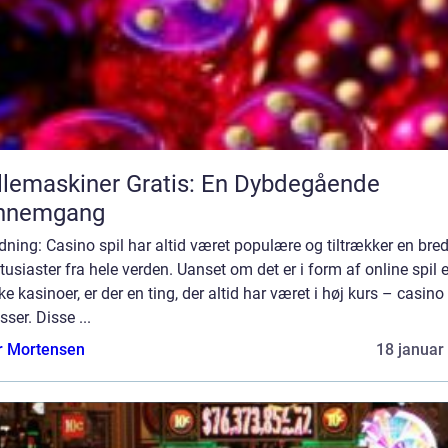
llemaskiner Gratis: En Dybdegående
nnemgang
dning: Casino spil har altid været populære og tiltrækker en bred
tusiaster fra hele verden. Uanset om det er i form af online spil e
ke kasinoer, er der en ting, der altid har været i høj kurs – casino
ser. Disse ...
r Mortensen
18 januar