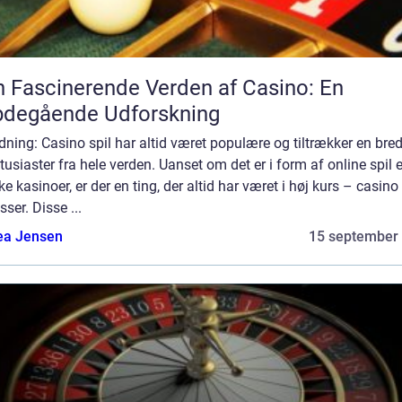
 Fascinerende Verden af Casino: En
bdegående Udforskning
dning: Casino spil har altid været populære og tiltrækker en bred
tusiaster fra hele verden. Uanset om det er i form af online spil e
ke kasinoer, er der en ting, der altid har været i høj kurs – casino
ser. Disse ...
ea Jensen
15 september