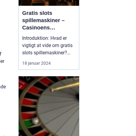
Gratis slots
spillemaskiner –
Casinoens
ultimative
Introduktion: Hvad er
underholdning
vigtigt at vide om gratis
slots spillemaskiner?
f
Når det kommer til
der
18 januar 2024
casino spil, er der ingen
tvivl om, at gratis slots
spillemaskiner er blandt
nde
de mest populære valg.
Disse underholdende og
spændende spil tilbyder
en unik oplev...