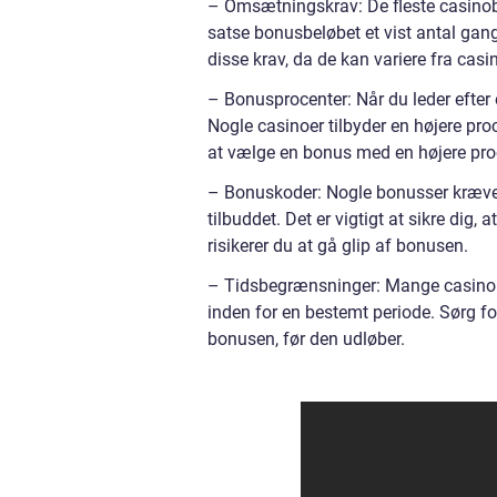
– Omsætningskrav: De fleste casino
satse bonusbeløbet et vist antal gang
disse krav, da de kan variere fra casin
– Bonusprocenter: Når du leder eft
Nogle casinoer tilbyder en højere pr
at vælge en bonus med en højere proc
– Bonuskoder: Nogle bonusser kræver,
tilbuddet. Det er vigtigt at sikre dig,
risikerer du at gå glip af bonusen.
– Tidsbegrænsninger: Mange casinob
inden for en bestemt periode. Sørg 
bonusen, før den udløber.