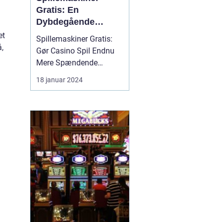
Gratis: En
Dybdegående
Gennemgang
et
Spillemaskiner Gratis:
,
Gør Casino Spil Endnu
Mere Spændende
Introduktion til
18 januar 2024
Spillemaskiner Gratis ...