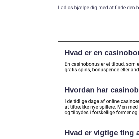
Lad os hjælpe dig med at finde den b
Hvad er en casinob
En casinobonus er et tilbud, som et
gratis spins, bonuspenge eller andr
Hvordan har casinobo
I de tidlige dage af online casin
at tiltrække nye spillere. Men me
og tilbydes i forskellige former og 
Hvad er vigtige ting