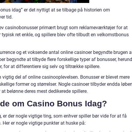
onus idag” er det nyttigt at se tilbage på historien om
er tid.
 blev casinobonusser primært brugt som reklameværktøjer for at
r typisk ret enkle, og spillere blev ofte tilbudt en velkomstbonus
rence og et voksende antal online casinoer begyndte brugen a
er begyndte at tilbyde flere forskellige typer af bonusser, herun
or at differentiere sig selv og tiltrække spillere.
n vigtig del af online casinooplevelsen. Bonusser er blevet mere
kellige former og størrelser. Nogle casinoer tilbyder endda løbe
 at belønne deres mest dedikerede spillere.
 vide om Casino Bonus Idag?
er der nogle vigtige ting, som enhver spiller bør vide for at få
. Her er nogle vigtige punkter at huske på: