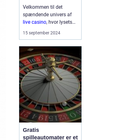
Udforskning
Velkommen til det
spændende univers af
live casino
, hvor lysets
skær møder håbets
15 september 2024
summen, og hver dag
tilbyder nye muligheder
for spænding og pote...
Gratis
spilleautomater er et