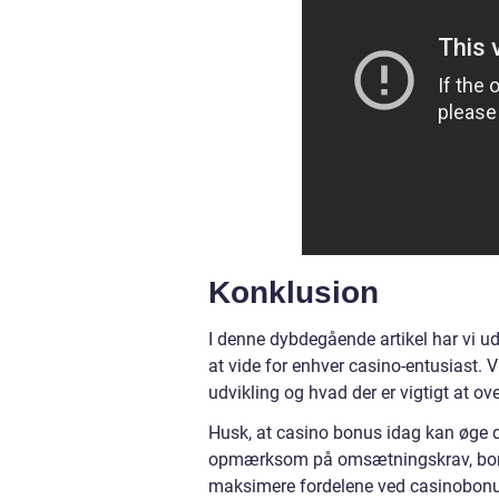
Konklusion
I denne dybdegående artikel har vi ud
at vide for enhver casino-entusiast. 
udvikling og hvad der er vigtigt at ov
Husk, at casino bonus idag kan øge d
opmærksom på omsætningskrav, bonu
maksimere fordelene ved casinobonuss