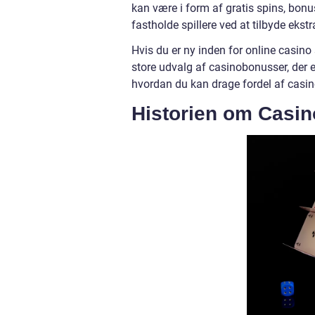
kan være i form af gratis spins, bonus
fastholde spillere ved at tilbyde ekst
Hvis du er ny inden for online casino
store udvalg af casinobonusser, der e
hvordan du kan drage fordel af casin
Historien om Casin