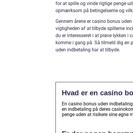
for at spille og vinde rigtige penge ud
opmærksom på betingelserne og vilkå
Gennem årene er casino bonus uden in
vigtigheden af at tilbyde spillerne i
du er interesseret i at prøve lykken i
komme i gang på. Så tilmeld dig en på
uden indbetaling har at tilbyde.
Hvad er en casino b
En casino bonus uden indbetaling 
en indbetaling på deres casinokonto
penge uden at risikere sine egne m