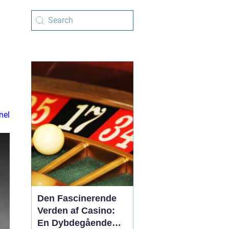
e
nel
Den Fascinerende
Verden af Casino:
En Dybdegående