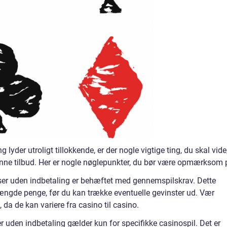
yder utroligt tillokkende, er der nogle vigtige ting, du skal vide
anne tilbud. Her er nogle nøglepunkter, du bør være opmærksom 
ser uden indbetaling er behæftet med gennemspilskrav. Dette
 mængde penge, før du kan trække eventuelle gevinster ud. Vær
 de kan variere fra casino til casino.
 uden indbetaling gælder kun for specifikke casinospil. Det er