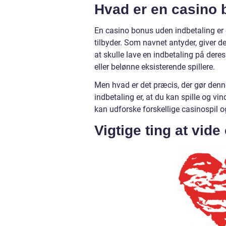
Hvad er en casino 
En casino bonus uden indbetaling er
tilbyder. Som navnet antyder, giver 
at skulle lave en indbetaling på deres
eller belønne eksisterende spillere.
Men hvad er det præcis, der gør denn
indbetaling er, at du kan spille og vin
kan udforske forskellige casinospil 
Vigtige ting at vid