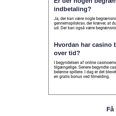
Er der nogen begræn
indbetaling?
Ja, der kan være nogle begrænsni
gennemspilskrav, der kræver, at du
ud. Der kan også være begrænsning
Hvordan har casino b
over tid?
I begyndelsen af online casinoerne
tilgængelige. Senere begyndte casi
belønne spillere. I dag er det blev
en gratis bonus ved tilmelding.
Få 