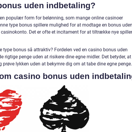
bonus uden indbetaling?
 en populær form for belønning, som mange online casinoer
denne type bonus spillere mulighed for at modtage en bonus ude
 casinokonto. Det er ofte et incitament for at tiltrække nye spille
e type bonus så attraktiv? Fordelen ved en casino bonus uden
de rigtige penge uden at risikere dine egne midler. Det betyder, at
og prøve lykken uden at bekymre dig om at tabe dine egne penge.
e om casino bonus uden indbetali