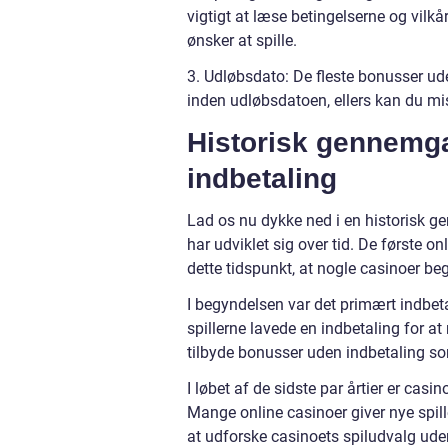
vigtigt at læse betingelserne og vilkå
ønsker at spille.
3. Udløbsdato: De fleste bonusser ud
inden udløbsdatoen, ellers kan du mis
Historisk gennemg
indbetaling
Lad os nu dykke ned i en historisk 
har udviklet sig over tid. De første 
dette tidspunkt, at nogle casinoer be
I begyndelsen var det primært indbet
spillerne lavede en indbetaling for a
tilbyde bonusser uden indbetaling som
I løbet af de sidste par årtier er ca
Mange online casinoer giver nye spill
at udforske casinoets spiludvalg uden