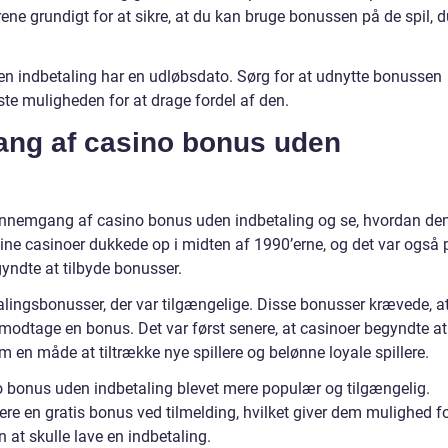
rene grundigt for at sikre, at du kan bruge bonussen på de spil, 
en indbetaling har en udløbsdato. Sørg for at udnytte bonussen
te muligheden for at drage fordel af den.
ang af casino bonus uden
gennemgang af casino bonus uden indbetaling og se, hvordan de
online casinoer dukkede op i midten af 1990’erne, og det var også 
gyndte at tilbyde bonusser.
alingsbonusser, der var tilgængelige. Disse bonusser krævede, a
t modtage en bonus. Det var først senere, at casinoer begyndte at
 en måde at tiltrække nye spillere og belønne loyale spillere.
sino bonus uden indbetaling blevet mere populær og tilgængelig.
ere en gratis bonus ved tilmelding, hvilket giver dem mulighed f
 at skulle lave en indbetaling.