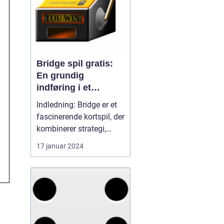
Bridge spil gratis:
En grundig
indføring i et
spændende casino
Indledning: Bridge er et
spil
fascinerende kortspil, der
kombinerer strategi,
samarbejde og taktisk
17 januar 2024
tænkning. Det er et af de
mest populære og
udfordrende kortspil i
verden og tilbyder
timevis af
underholdning. I denne