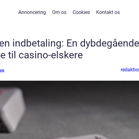
Annoncering
Om os
Cookies
Kontakt os
en indbetaling: En dybdegåend
e til casino-elskere
redaktio
en