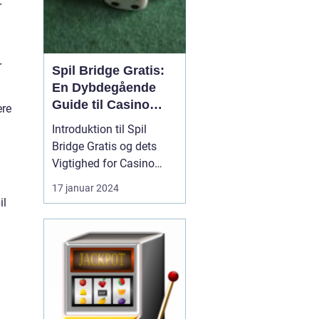
r
r
Spil Bridge Gratis:
En Dybdegående
Guide til Casino
ere
Spillere
Introduktion til Spil
Bridge Gratis og dets
Vigtighed for Casino
Spilinteresserede Når det
17 januar 2024
kommer til casino spil, er
il
der et væld af
muligheder at vælge
imellem. Et af de spil, der
skiller sig ud, er bridge.
Bridge er en populær og
udfordrende kort...