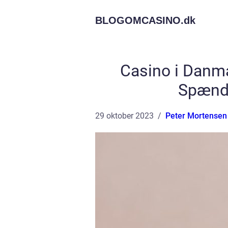
BLOGOMCASINO.
dk
Casino i Danma
Spænde
29 oktober 2023
Peter Mortensen