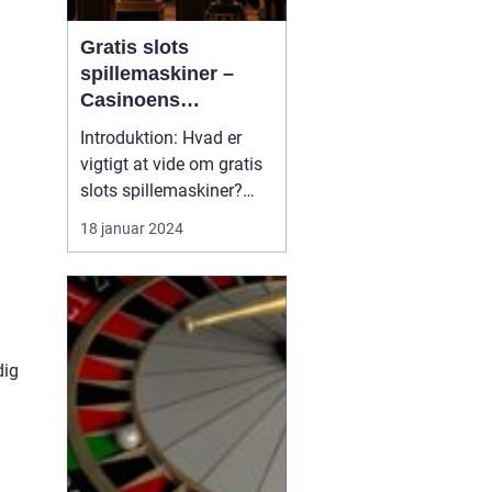
Gratis slots
spillemaskiner –
Casinoens
ultimative
Introduktion: Hvad er
underholdning
vigtigt at vide om gratis
slots spillemaskiner?
Når det kommer til
18 januar 2024
casino spil, er der ingen
tvivl om, at gratis slots
spillemaskiner er blandt
de mest populære valg.
Disse underholdende og
dig
spændende spil tilbyder
en unik oplev...