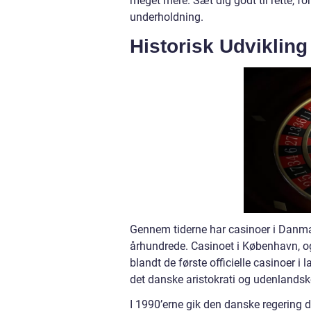
meget mere. Sæt dig godt til rette, fo
underholdning.
Historisk Udviklin
Gennem tiderne har casinoer i Danmark 
århundrede. Casinoet i København, o
blandt de første officielle casinoer i 
det danske aristokrati og udenlands
I 1990’erne gik den danske regering do