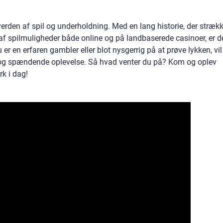
den af spil og underholdning. Med en lang historie, der strækk
g af spilmuligheder både online og på landbaserede casinoer, er d
r en erfaren gambler eller blot nysgerrig på at prøve lykken, vil
 og spændende oplevelse. Så hvad venter du på? Kom og oplev
k i dag!