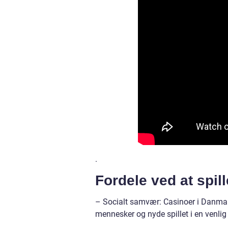
.
Fordele ved at spil
– Socialt samvær: Casinoer i Danmark
mennesker og nyde spillet i en venli