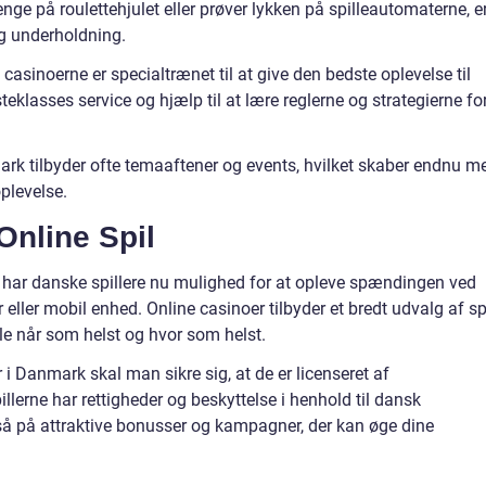
e på roulettehjulet eller prøver lykken på spilleautomaterne, e
g underholdning.
casinoerne er specialtrænet til at give den bedste oplevelse til
eklasses service og hjælp til at lære reglerne og strategierne fo
ark tilbyder ofte temaaftener og events, hvilket skaber endnu m
oplevelse.
Online Spil
har danske spillere nu mulighed for at opleve spændingen ved
 eller mobil enhed. Online casinoer tilbyder et bredt udvalg af sp
lle når som helst og hvor som helst.
 i Danmark skal man sikre sig, at de er licenseret af
illerne har rettigheder og beskyttelse i henhold til dansk
så på attraktive bonusser og kampagner, der kan øge dine