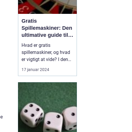
Gratis
Spillemaskiner: Den
ultimative guide til
online casino spil
Hvad er gratis
spillemaskiner, og hvad
er vigtigt at vide? I den
moderne verden af
17 januar 2024
online casino spil er
gratis spillemaskiner
blevet et populært
begreb blandt
entusiaster. Disse
spillemaskiner tilbyder
spillere muligheden for
de
at nyde spændingen
ved...