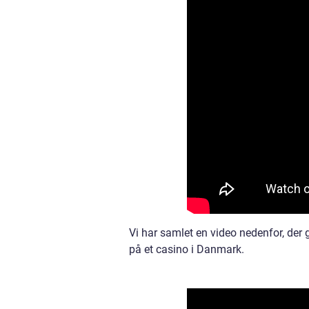
Vi har samlet en video nedenfor, der 
på et casino i Danmark.