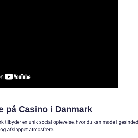
le på Casino i Danmark
 tilbyder en unik social oplevelse, hvor du kan møde ligesinde
g og afslappet atmosfære.