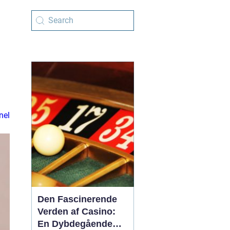
nel
Den Fascinerende
Verden af Casino:
En Dybdegående