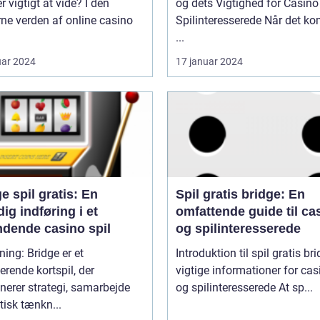
vigtigt at vide? I den
og dets Vigtighed for Casino
ne verden af online casino
Spilinteresserede Når det kommer
...
uar 2024
17 januar 2024
e spil gratis: En
Spil gratis bridge: En
ig indføring i et
omfattende guide til ca
dende casino spil
og spilinteresserede
ning: Bridge er et
Introduktion til spil gratis br
erende kortspil, der
vigtige informationer for cas
erer strategi, samarbejde
og spilinteresserede At sp...
tisk tænkn...