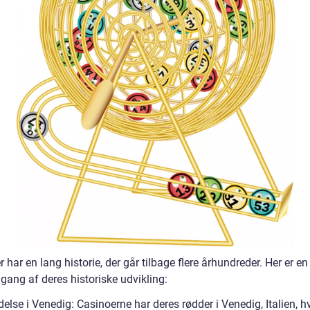
 har en lang historie, der går tilbage flere århundreder. Her er en
ang af deres historiske udvikling:
else i Venedig: Casinoerne har deres rødder i Venedig, Italien, h