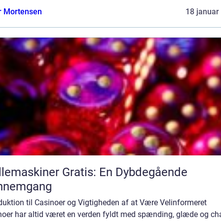
r Mortensen
18 januar
llemaskiner Gratis: En Dybdegående
nnemgang
duktion til Casinoer og Vigtigheden af at Være Velinformeret
noer har altid været en verden fyldt med spænding, glæde og ch