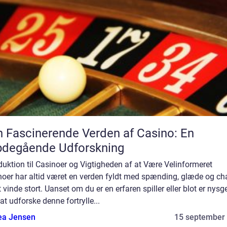
 Fascinerende Verden af Casino: En
bdegående Udforskning
duktion til Casinoer og Vigtigheden af at Være Velinformeret
noer har altid været en verden fyldt med spænding, glæde og ch
t vinde stort. Uanset om du er en erfaren spiller eller blot er nysge
 at udforske denne fortrylle...
ea Jensen
15 september