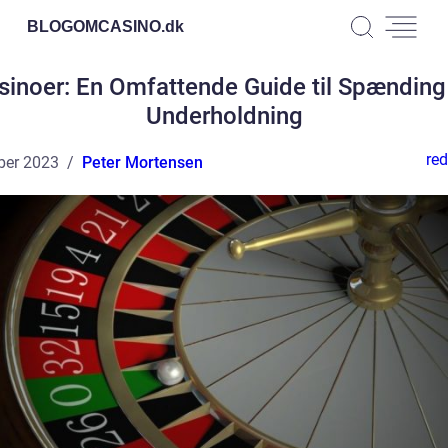
BLOGOMCASINO.
dk
sinoer: En Omfattende Guide til Spænding
Underholdning
red
ber 2023
Peter Mortensen