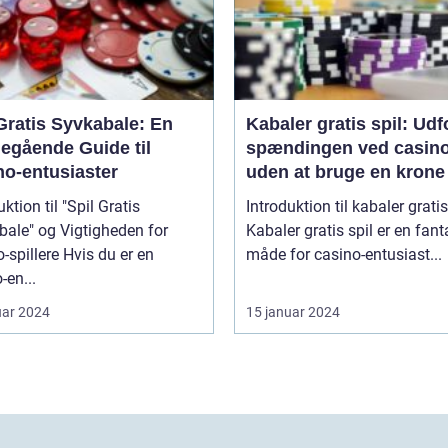
Gratis Syvkabale: En
Kabaler gratis spil: Udf
egående Guide til
spændingen ved casino
no-entusiaster
uden at bruge en krone
uktion til "Spil Gratis
Introduktion til kabaler gratis
ale" og Vigtigheden for
Kabaler gratis spil er en fant
lere Hvis du er en
måde for casino-entusiast...
-en...
uar 2024
15 januar 2024