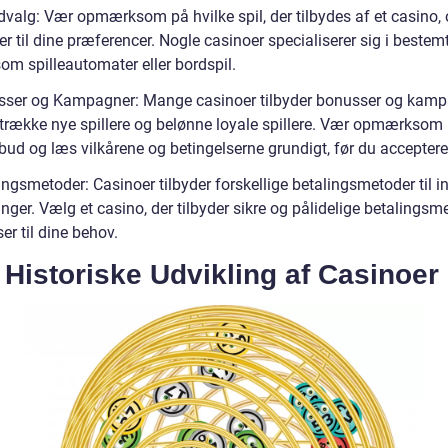
udvalg: Vær opmærksom på hvilke spil, der tilbydes af et casino,
r til dine præferencer. Nogle casinoer specialiserer sig i bestem
som spilleautomater eller bordspil.
sser og Kampagner: Mange casinoer tilbyder bonusser og kam
tiltrække nye spillere og belønne loyale spillere. Vær opmærksom
lbud og læs vilkårene og betingelserne grundigt, før du accepter
ingsmetoder: Casinoer tilbyder forskellige betalingsmetoder til i
nger. Vælg et casino, der tilbyder sikre og pålidelige betalingsm
er til dine behov.
Historiske Udvikling af Casinoer