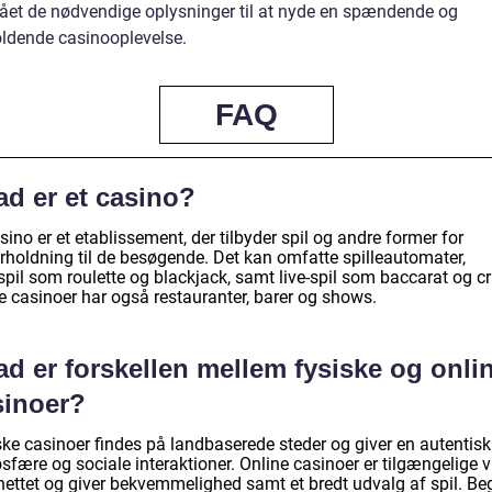
fået de nødvendige oplysninger til at nyde en spændende og
ldende casinooplevelse.
FAQ
ad er et casino?
sino er et etablissement, der tilbyder spil og andre former for
rholdning til de besøgende. Det kan omfatte spilleautomater,
spil som roulette og blackjack, samt live-spil som baccarat og c
e casinoer har også restauranter, barer og shows.
d er forskellen mellem fysiske og onli
sinoer?
ske casinoer findes på landbaserede steder og giver en autentisk
fære og sociale interaktioner. Online casinoer er tilgængelige v
rnettet og giver bekvemmelighed samt et bredt udvalg af spil. Be