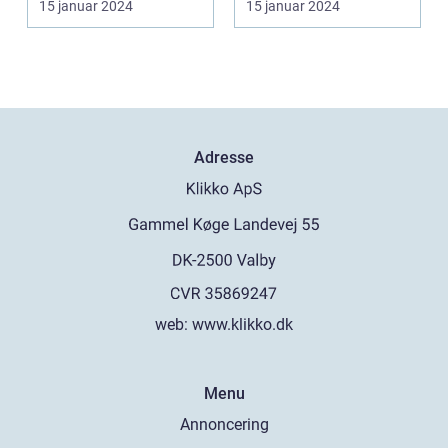
15 januar 2024
15 januar 2024
Adresse
web:
www.klikko.dk
Menu
Annoncering