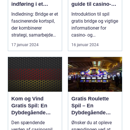
indføring i et
guide til casino-
spændende casino
og
Indledning: Bridge er et
Introduktion til spil
spil
spilinteresserede
fascinerende kortspil,
gratis bridge og vigtige
der kombinerer
informationer for
strategi, samarbejde
casino- og
og taktisk tænkn...
spilinteresserede At
17 januar 2024
16 januar 2024
sp...
Kom og Vind
Gratis Roulette
Gratis Spil: En
Spil – En
Dybdegående
Dybdegående
Guide til
Oversigt til
Den spændende
Ønsker du at opleve
Casinospil
Casino-entusiaster
verden af casinospil
spændingen ved at