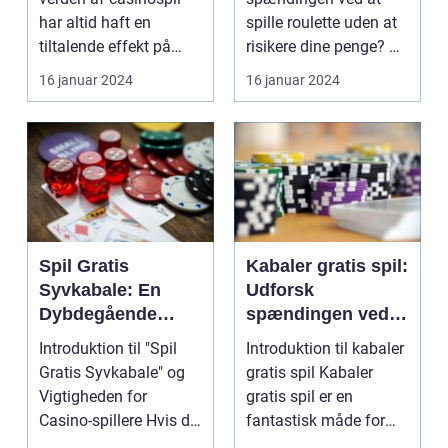
har altid haft en
spille roulette uden at
tiltalende effekt på
risikere dine penge? Så
spillerne. Fra at tilbyde
er gratis roul...
16 januar 2024
16 januar 2024
...
Spil Gratis
Kabaler gratis spil:
Syvkabale: En
Udforsk
Dybdegående
spændingen ved
Guide til Casino-
casinospil uden at
Introduktion til "Spil
Introduktion til kabaler
entusiaster
bruge en krone
Gratis Syvkabale" og
gratis spil Kabaler
Vigtigheden for
gratis spil er en
Casino-spillere Hvis du
fantastisk måde for
er en casino-en...
casino-entusiast...