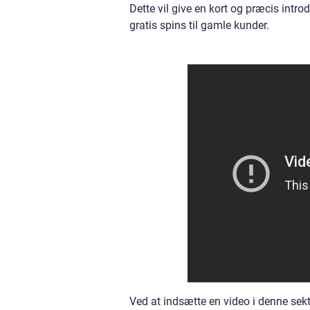
Dette vil give en kort og præcis int
gratis spins til gamle kunder.
Ved at indsætte en video i denne sekt