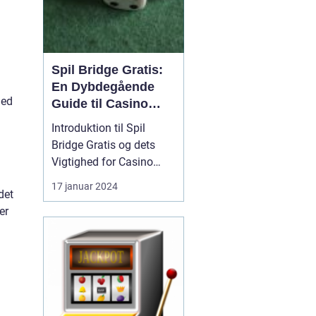
Spil Bridge Gratis:
En Dybdegående
hed
Guide til Casino
Spillere
Introduktion til Spil
Bridge Gratis og dets
Vigtighed for Casino
Spilinteresserede Når det
17 januar 2024
det
kommer til casino spil, er
er
der et væld af
muligheder at vælge
imellem. Et af de spil, der
skiller sig ud, er bridge.
Bridge er en populær og
udfordrende kort...