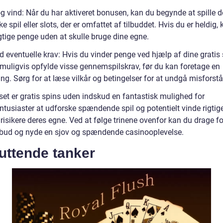
og vind: Når du har aktiveret bonusen, kan du begynde at spille d
ke spil eller slots, der er omfattet af tilbuddet. Hvis du er heldig,
gtige penge uden at skulle bruge dine egne.
d eventuelle krav: Hvis du vinder penge ved hjælp af dine gratis 
 muligvis opfylde visse gennemspilskrav, før du kan foretage en
ng. Sørg for at læse vilkår og betingelser for at undgå misforstå
set er gratis spins uden indskud en fantastisk mulighed for
ntusiaster at udforske spændende spil og potentielt vinde rigti
risikere deres egne. Ved at følge trinene ovenfor kan du drage fo
ilbud og nyde en sjov og spændende casinooplevelse.
uttende tanker