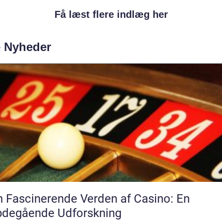
Få læst flere indlæg her
e Nyheder
 Fascinerende Verden af Casino: En
bdegående Udforskning