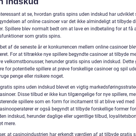
n indskud
nteressant at se, hvordan gratis spins uden indskud har udviklet 
egyndelsen af online casinoer var det ikke almindeligt at tilbyde d
. Spillere blev normalt bedt om at lave en indbetaling for at få
sfunktioner som gratis spins.
øbet af de seneste år er konkurrencen mellem online casinoer ble
eret. For at tiltrække nye spillere begyndte casinoer at tilbyde m
ive velkomstbonusser, herunder gratis spins uden indskud. Dette 
ere for potentielle spillere at prøve forskellige casinoer og spil ud
ruge penge eller risikere noget.
 gratis spins uden indskud blevet en vigtig markedsføringsstrate
asinoer. Disse tilbud er ikke kun tilgængelige for nye spillere, m
sterende spillere som en form for incitament til at blive ved med 
Casinooperatører er også begyndt at tilbyde forskellige former for
en indskud, herunder daglige eller ugentlige tilbud, loyalitetsbo
t mere.
ser, at casinoindustrien har erkendt værdien af at tilbyde gratis 