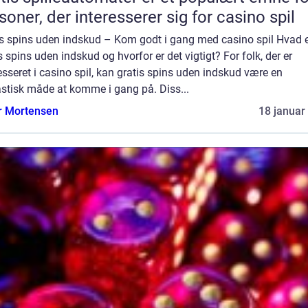
soner, der interesserer sig for casino spil
is spins uden indskud – Kom godt i gang med casino spil Hvad 
s spins uden indskud og hvorfor er det vigtigt? For folk, der er
esseret i casino spil, kan gratis spins uden indskud være en
astisk måde at komme i gang på. Diss...
r Mortensen
18 januar