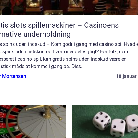
tis slots spillemaskiner – Casinoens
imative underholdning
is spins uden indskud – Kom godt i gang med casino spil Hvad 
s spins uden indskud og hvorfor er det vigtigt? For folk, der er
esseret i casino spil, kan gratis spins uden indskud være en
astisk måde at komme i gang på. Diss...
r Mortensen
18 januar