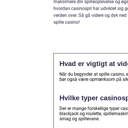
maksimere din spilleoplevelse og øge
hvordan casinospil har udviklet sig 
verden over. Så gå videre og dyk ned 
spille casino!
Hvad er vigtigt at vi
Når du begynder at spille casino, er
bør også være opmærksom på sikke
Hvilke typer casinosp
Der er mange forskellige typer ca
blackjack og roulette, spillemaski
smag og spillevane.