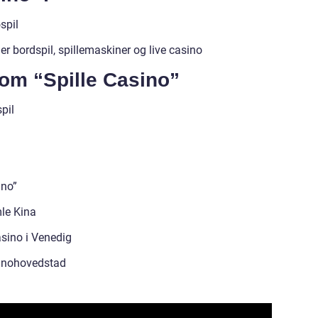
spil
er bordspil, spillemaskiner og live casino
e om “Spille Casino”
spil
ino”
mle Kina
asino i Venedig
sinohovedstad