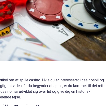
el om at spille casino. Hvis du er interesseret i casinospil og
tigt at vide, når du begynder at spille, er du kommet til det rette
 casino har udviklet sig over tid og give dig en historisk
erende rejse.