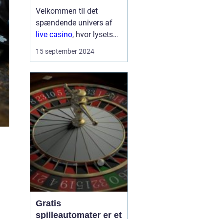
Udforskning
Velkommen til det
spændende univers af
live casino
, hvor lysets
skær møder håbets
15 september 2024
summen, og hver dag
tilbyder nye muligheder
for spænding og pote...
Gratis
spilleautomater er et