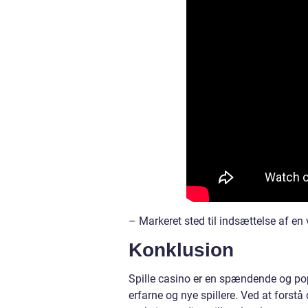
– Markeret sted til indsættelse af en
Konklusion
Spille casino er en spændende og pop
erfarne og nye spillere. Ved at forstå 