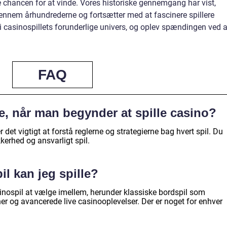
 chancen for at vinde. Vores historiske gennemgang har vist,
gennem århundrederne og fortsætter med at fascinere spillere
i casinospillets forunderlige univers, og oplev spændingen ved a
FAQ
de, når man begynder at spille casino?
 det vigtigt at forstå reglerne og strategierne bag hvert spil. Du
rhed og ansvarligt spil.
il kan jeg spille?
sinospil at vælge imellem, herunder klassiske bordspil som
ner og avancerede live casinooplevelser. Der er noget for enhver