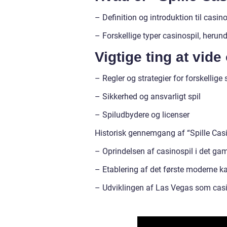
– Definition og introduktion til casino
– Forskellige typer casinospil, herund
Vigtige ting at vid
– Regler og strategier for forskellige 
– Sikkerhed og ansvarligt spil
– Spiludbydere og licenser
Historisk gennemgang af “Spille Cas
– Oprindelsen af casinospil i det ga
– Etablering af det første moderne k
– Udviklingen af Las Vegas som ca